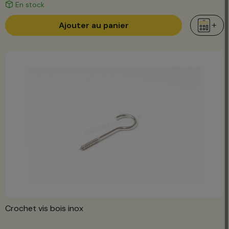
En stock
Ajouter au panier
Crochet vis bois inox