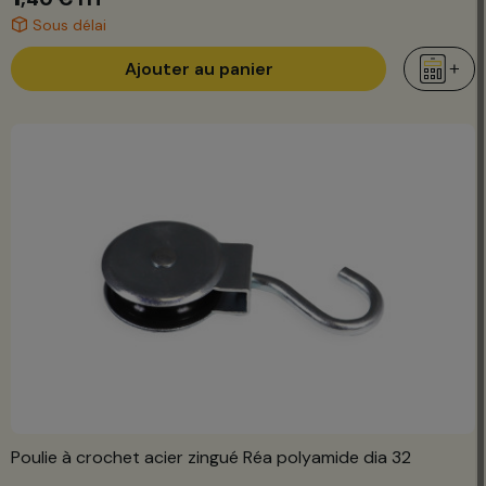
Sous délai
Ajouter au panier
Poulie à crochet acier zingué Réa polyamide dia 32