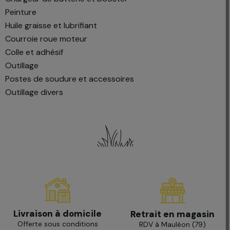
peinture
huile graisse et lubrifiant
courroie roue moteur
colle et adhésif
outillage
postes de soudure et accessoires
outillage divers
Livraison à domicile
Retrait en magasin
Offerte sous conditions
RDV à Mauléon (79)