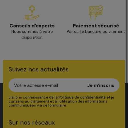
Paiement sécurisé
Conseils d'experts
Par carte bancaire ou virement
Nous sommes à votre
disposition
Suivez nos actualités
Je m'inscris
J'ai pris connaissance de la Politique de confidentialité et je
consens au traitement et à l'utilisation des informations
communiquées via ce formulaire.
Sur nos réseaux