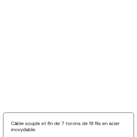
Câble souple et fin de 7 torons de 19 fils en acier
inoxydable.