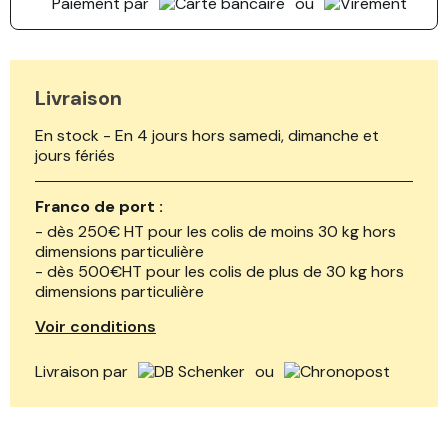
Paiement par
ou
Livraison
En stock - En 4 jours hors samedi, dimanche et
jours fériés
Franco de port :
- dès 250€ HT pour les colis de moins 30 kg hors
dimensions particulière
- dès 500€HT pour les colis de plus de 30 kg hors
dimensions particulière
Voir conditions
Livraison par
ou