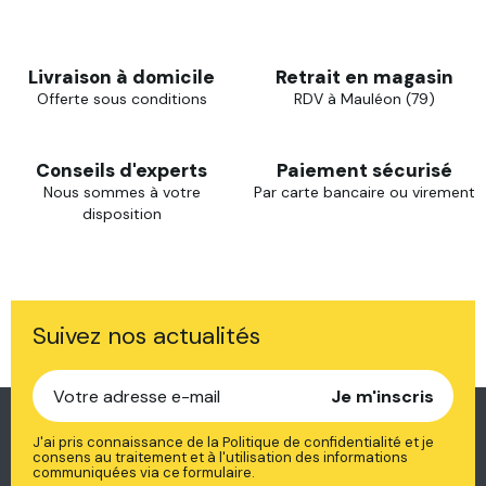
Livraison à domicile
Retrait en magasin
Offerte sous conditions
RDV à Mauléon (79)
Conseils d'experts
Paiement sécurisé
Nous sommes à votre
Par carte bancaire ou virement
disposition
Suivez nos actualités
Je m'inscris
J'ai pris connaissance de la Politique de confidentialité et je
consens au traitement et à l'utilisation des informations
communiquées via ce formulaire.