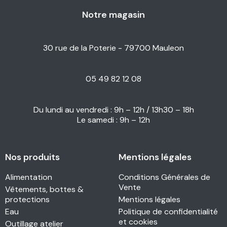
Notre magasin
30 rue de la Poterie - 79700 Mauleon
05 49 82 12 08
Du lundi au vendredi : 9h – 12h / 13h30 – 18h
Le samedi : 9h – 12h
Nos produits
Mentions légales
Alimentation
Conditions Générales de
Vente
Vêtements, bottes &
protections
Mentions légales
Eau
Politique de confidentialité
et cookies
Outillage atelier