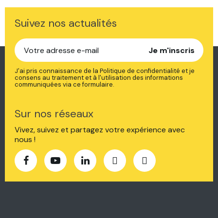
Suivez nos actualités
Je m'inscris
J'ai pris connaissance de la Politique de confidentialité et je
consens au traitement et à l'utilisation des informations
communiquées via ce formulaire.
Sur nos réseaux
Vivez, suivez et partagez votre expérience avec
nous !