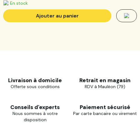
En stock
Ajouter au panier
Livraison à domicile
Retrait en magasin
Offerte sous conditions
RDV à Mauléon (79)
Conseils d'experts
Paiement sécurisé
Nous sommes à votre
Par carte bancaire ou virement
disposition