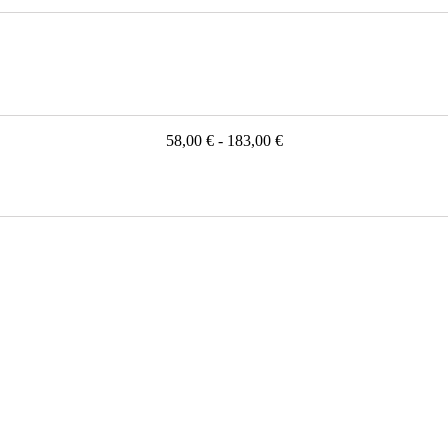
58,00 € - 183,00 €