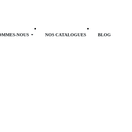
SOMMES-NOUS
NOS CATALOGUES
BLOG