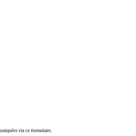
mmuniquées via ce formulaire.