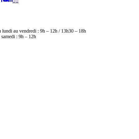
!
 lundi au vendredi : 9h – 12h / 13h30 – 18h
 samedi : 9h – 12h