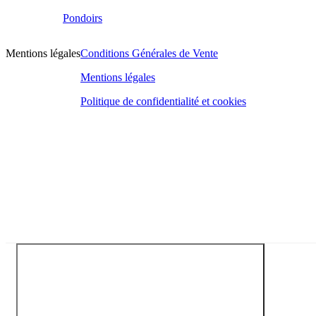
Pondoirs
Mentions légales
Conditions Générales de Vente
Mentions légales
Politique de confidentialité et cookies