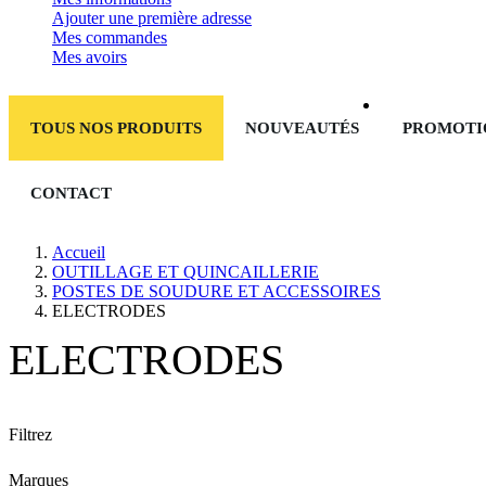
Ajouter une première adresse
Mes commandes
Mes avoirs
TOUS NOS PRODUITS
NOUVEAUTÉS
PROMOTI
CONTACT
Accueil
OUTILLAGE ET QUINCAILLERIE
POSTES DE SOUDURE ET ACCESSOIRES
ELECTRODES
ELECTRODES
Filtrez
Marques