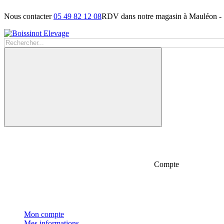
Nous contacter
05 49 82 12 08
RDV dans notre magasin à Mauléon -
Compte
Mon compte
Mes informations