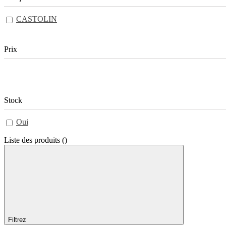
CASTOLIN
Prix
Stock
Oui
Liste des produits
(
)
Filtrez