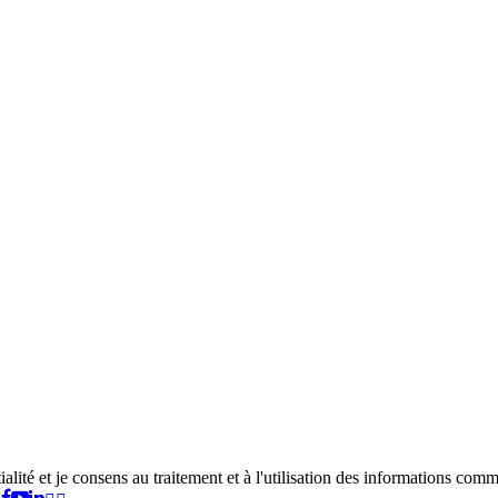
tialité et je consens au traitement et à l'utilisation des informations co