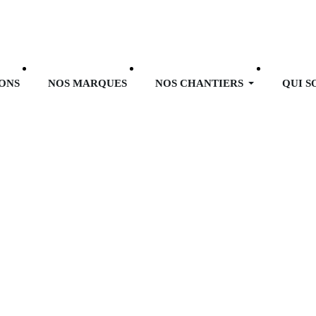
ONS
NOS MARQUES
NOS CHANTIERS
QUI 