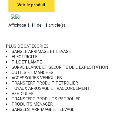
Voir le produit
Affichage 1-11 de 11 article(s)
PLUS DE CATÉGORIES
SANGLE ARRIMAGE ET LEVAGE
ELECTRICITE
PILE ET LAMPE
SURVEILLANCE ET SECURITE DE L EXPLOITATION
OUTILS ET MANCHES
ACCESSOIRES VEHICULES
TRANSFERT PRODUIT PETROLIER
TUYAUX ARROSAGE ET RACCORDEMENT
VEHICULES
TRANSFERT PRODUITS PETROLIER
PRODUITS MENAGER
SANGLES, ARRIMAGE ET LEVAGE