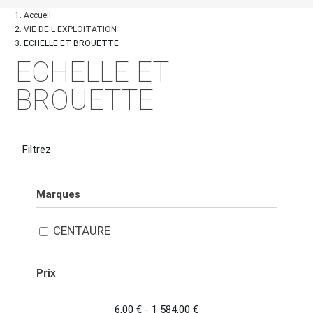
Accueil
VIE DE L EXPLOITATION
ECHELLE ET BROUETTE
ECHELLE ET
BROUETTE
Filtrez
Marques
CENTAURE
Prix
6,00 € - 1 584,00 €