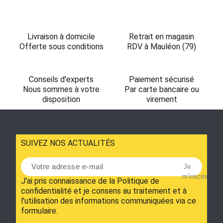
Livraison à domicile
Retrait en magasin
Offerte sous conditions
RDV à Mauléon (79)
Conseils d'experts
Paiement sécurisé
Nous sommes à votre
Par carte bancaire ou
disposition
virement
SUIVEZ NOS ACTUALITÉS
Je
m'inscris
J'ai pris connaissance de la Politique de
confidentialité et je consens au traitement et à
l'utilisation des informations communiquées via ce
formulaire.