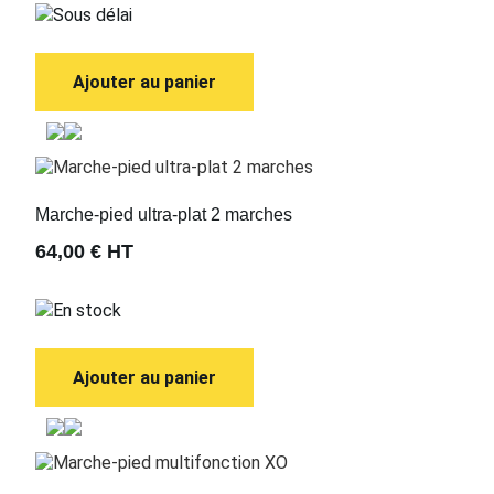
Sous délai
Ajouter au panier
Marche-pied ultra-plat 2 marches
64,00 €
HT
En stock
Ajouter au panier