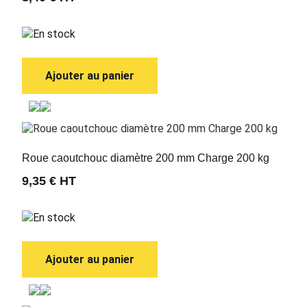
En stock
Ajouter au panier
Roue caoutchouc diamètre 200 mm Charge 200 kg
9,35 €
HT
En stock
Ajouter au panier