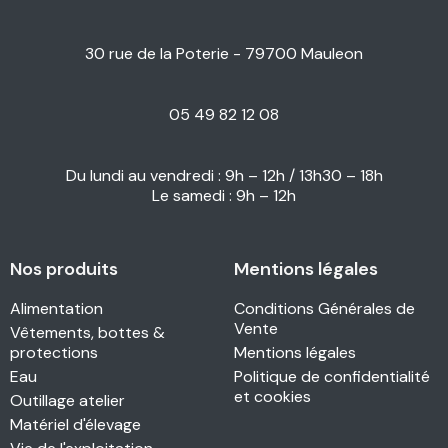
30 rue de la Poterie - 79700 Mauleon
05 49 82 12 08
Du lundi au vendredi : 9h – 12h / 13h30 – 18h
Le samedi : 9h – 12h
Nos produits
Mentions légales
Alimentation
Conditions Générales de
Vente
Vêtements, bottes &
protections
Mentions légales
Eau
Politique de confidentialité
et cookies
Outillage atelier
Matériel d'élevage