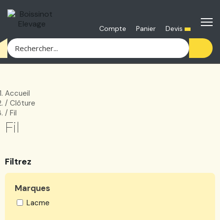
Devis
Compte
Panier
accueil
clôture
fil
fil
Filtrez
Marques
lacme