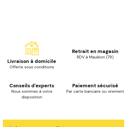
Retrait en magasin
RDV à Mauléon (79)
Livraison à domicile
Offerte sous conditions
Conseils d'experts
Paiement sécurisé
Nous sommes à votre
Par carte bancaire ou virement
disposition