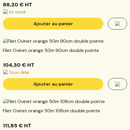
86,20 €
HT
En stock
Ajouter au panier
Filet Ovinet orange 50m 90cm double pointe
104,30 €
HT
Sous délai
Ajouter au panier
Filet Ovinet orange 50m 108cm double pointe
111,85 €
HT