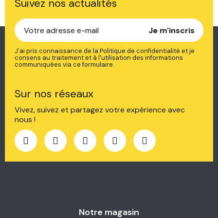
Suivez nos actualités
Je m'inscris
J'ai pris connaissance de la Politique de confidentialité et je
consens au traitement et à l'utilisation des informations
communiquées via ce formulaire.
Sur nos réseaux
Vivez, suivez et partagez votre expérience avec
nous !
Notre magasin