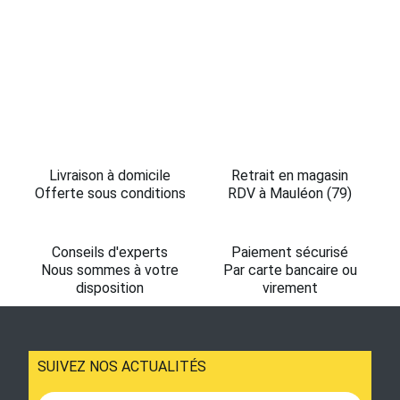
Livraison à domicile
Retrait en magasin
Offerte sous conditions
RDV à Mauléon (79)
Conseils d'experts
Paiement sécurisé
Nous sommes à votre
Par carte bancaire ou
disposition
virement
SUIVEZ NOS ACTUALITÉS