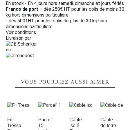
En stock - En 4 jours hors samedi, dimanche et jours fériés
Franco de port :
- dès 250€ HT pour les colis de moins 30
kg hors dimensions particulière
- dès 500€HT pour les colis de plus de 30 kg hors
dimensions particulière
Voir conditions
Livraison par
ou
VOUS POURRIEZ AUSSI AIMER
Fil
Parcel'
Câble
Câble
Tresso
15 -
isolé
de terre