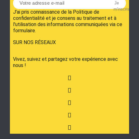
Je
m'inscris
J'ai pris connaissance de la Politique de
confidentialité et je consens au traitement et à
l'utilisation des informations communiquées via ce
formulaire.
SUR NOS RÉSEAUX
Vivez, suivez et partagez votre expérience avec
nous !