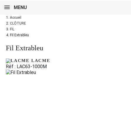
MENU
Accueil
CLÔTURE
FIL
Fil Extrableu
Fil Extrableu
LACME
Réf : LAC63-1000M