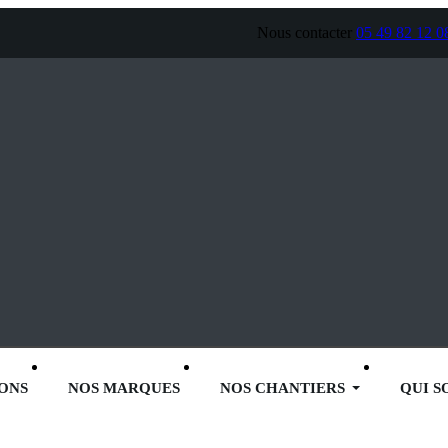
Nous contacter
05 49 82 12 0
ONS
NOS MARQUES
NOS CHANTIERS
QUI 