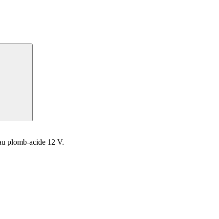
 au plomb-acide 12 V.