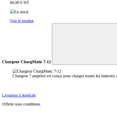
66,90 €
HT
En stock
Voir le produit
Chargeur ChargMatic 7-12
Chargeur 7 ampères est conçu pour charger toutes les batteries
Livraison à domicile
Offerte sous conditions