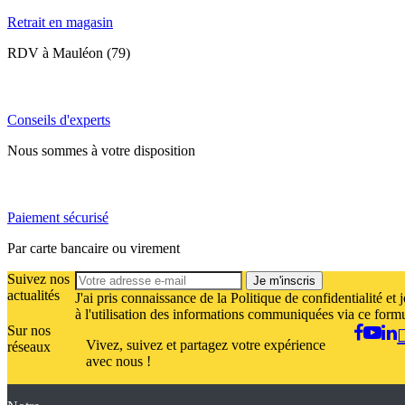
Retrait en magasin
RDV à Mauléon (79)
Conseils d'experts
Nous sommes à votre disposition
Paiement sécurisé
Par carte bancaire ou virement
Suivez nos
Je m'inscris
actualités
J'ai pris connaissance de la Politique de confidentialité et 
à l'utilisation des informations communiquées via ce formu
Sur nos
Vivez, suivez et partagez votre expérience
réseaux
avec nous !