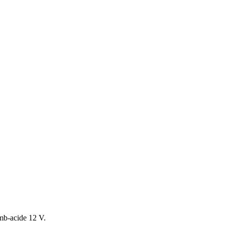
omb-acide 12 V.