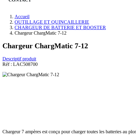
Accueil
OUTILLAGE ET QUINCAILLERIE
CHARGEUR DE BATTERIE ET BOOSTER
Chargeur ChargMatic 7-12
Chargeur ChargMatic 7-12
Descriptif produit
Réf : LAC508700
Chargeur 7 ampères est conçu pour charger toutes les batteries au pl