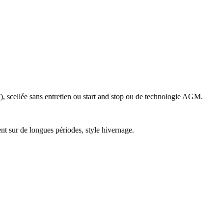
), scellée sans entretien ou start and stop ou de technologie AGM.
ent sur de longues périodes, style hivernage.