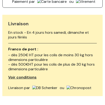
Paiement par
ou
Livraison
En stock - En 4 jours hors samedi, dimanche et
jours fériés
Franco de port :
- dès 250€ HT pour les colis de moins 30 kg hors
dimensions particulière
- dès 500€HT pour les colis de plus de 30 kg hors
dimensions particulière
Voir conditions
Livraison par
ou