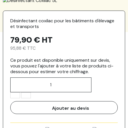
Désinfectant coxilac pour les bâtiments d'élevage
et transports
79,90 €
HT
95,88 € TTC
Ce produit est disponible uniquement sur devis,
vous pouvez l'ajouter à votre liste de produits ci-
dessous pour estimer votre chiffrage.
Ajouter au devis