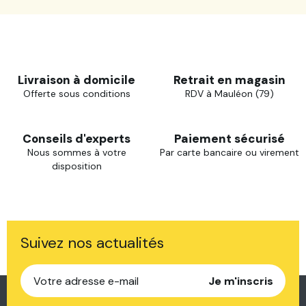
Livraison à domicile
Retrait en magasin
Offerte sous conditions
RDV à Mauléon (79)
Conseils d'experts
Paiement sécurisé
Nous sommes à votre
Par carte bancaire ou virement
disposition
Suivez nos actualités
Je m'inscris