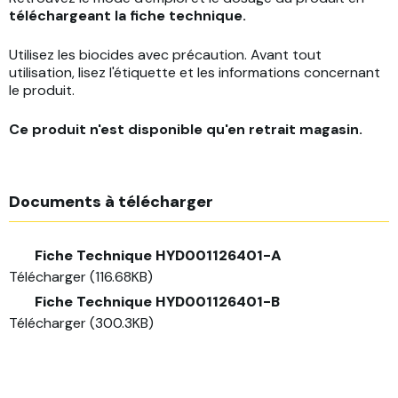
téléchargeant la fiche technique.
Utilisez les biocides avec précaution. Avant tout
utilisation, lisez l'étiquette et les informations concernant
le produit.
Ce produit n'est disponible qu'en retrait magasin.
Documents à télécharger
Fiche Technique HYD001126401-A
Télécharger (116.68KB)
Fiche Technique HYD001126401-B
Télécharger (300.3KB)