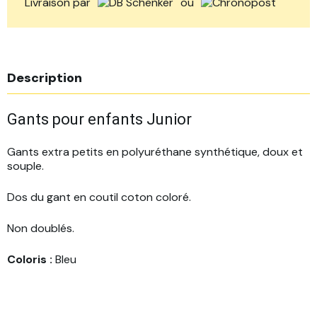
Livraison par
ou
Description
Gants pour enfants Junior
Gants extra petits en polyuréthane synthétique, doux et
souple.
Dos du gant en coutil coton coloré.
Non doublés.
Coloris
:
Bleu