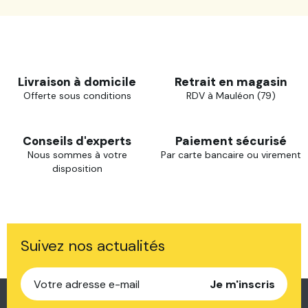
Livraison à domicile
Retrait en magasin
Offerte sous conditions
RDV à Mauléon (79)
Conseils d'experts
Paiement sécurisé
Nous sommes à votre
Par carte bancaire ou virement
disposition
Suivez nos actualités
Je m'inscris