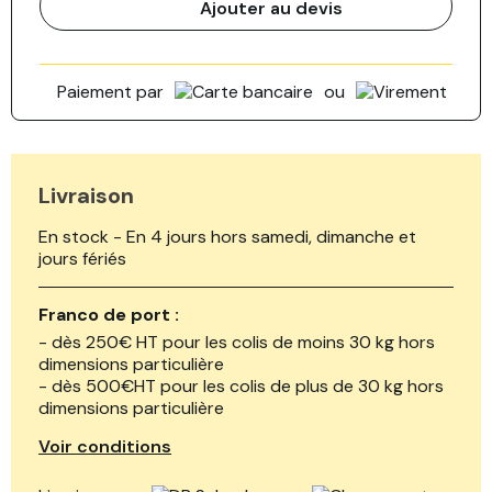
Ajouter au devis
Paiement par
ou
Livraison
En stock - En 4 jours hors samedi, dimanche et
jours fériés
Franco de port :
- dès 250€ HT pour les colis de moins 30 kg hors
dimensions particulière
- dès 500€HT pour les colis de plus de 30 kg hors
dimensions particulière
Voir conditions