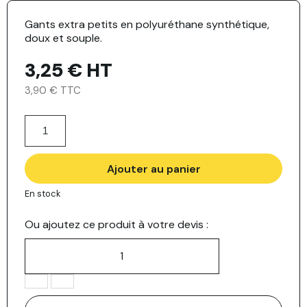
Gants extra petits en polyuréthane synthétique,
doux et souple.
3,25 €
HT
3,90 € TTC
Ajouter au panier
En stock
Ou ajoutez ce produit à votre devis :