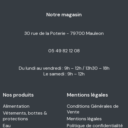
Notre magasin
30 rue de la Poterie - 79700 Mauleon
05 49 82 12 08
Du lundi au vendredi : 9h – 12h / 13h30 – 18h
Le samedi : 9h – 12h
Nos produits
Mentions légales
Alimentation
Conditions Générales de
Vente
Vêtements, bottes &
protections
Mentions légales
Eau
Politique de confidentialité