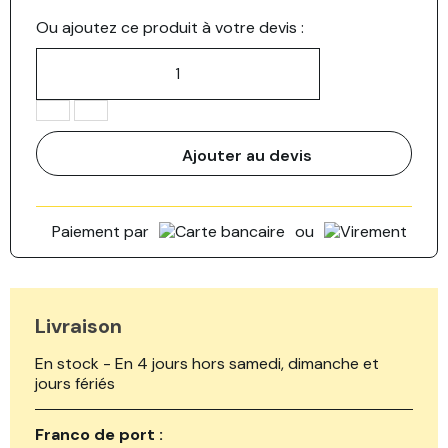
Ou ajoutez ce produit à votre devis :
Ajouter au devis
Paiement par
ou
Livraison
En stock - En 4 jours hors samedi, dimanche et
jours fériés
Franco de port :