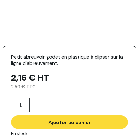
Petit abreuvoir godet en plastique à clipser sur la
ligne d'abreuvement.
2,16 €
HT
2,59 € TTC
Ajouter au panier
En stock