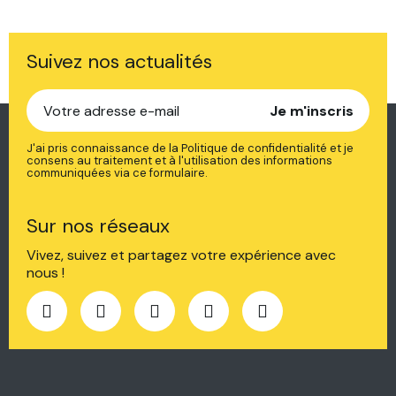
Suivez nos actualités
Je m'inscris
J'ai pris connaissance de la Politique de confidentialité et je
consens au traitement et à l'utilisation des informations
communiquées via ce formulaire.
Sur nos réseaux
Vivez, suivez et partagez votre expérience avec
nous !