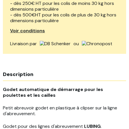
- dès 250€ HT pour les colis de moins 30 kg hors
dimensions particulière
- dès 500€HT pour les colis de plus de 30 kg hors
dimensions particulière
Voir conditions
Livraison par
ou
Description
Godet automatique de démarrage
pour les
poulettes et les cailles
Petit abreuvoir godet en plastique à clipser sur la ligne
d'abreuvement.
Godet pour des lignes d'abreuvement
LUBING
.