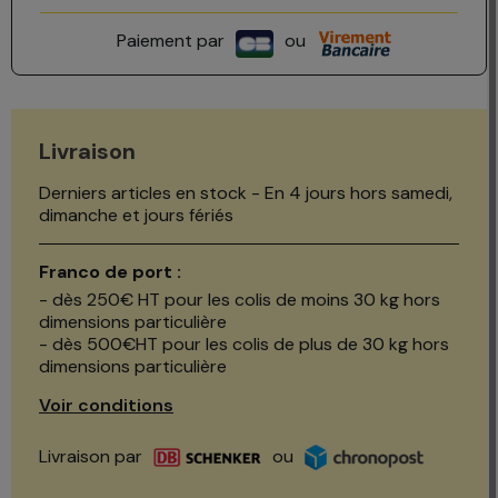
Paiement par
ou
Livraison
Derniers articles en stock - En 4 jours hors samedi,
dimanche et jours fériés
Franco de port :
- dès 250€ HT pour les colis de moins 30 kg hors
dimensions particulière
- dès 500€HT pour les colis de plus de 30 kg hors
dimensions particulière
Voir conditions
Livraison par
ou