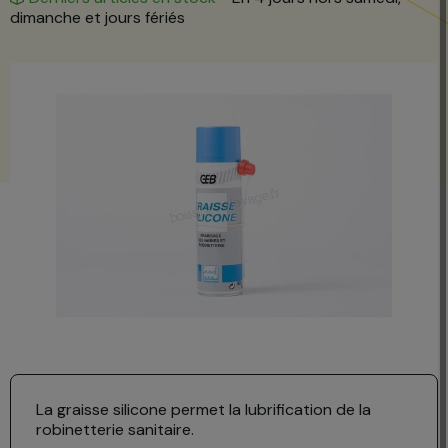
dimanche et jours fériés
La graisse silicone permet la lubrification de la
robinetterie sanitaire.