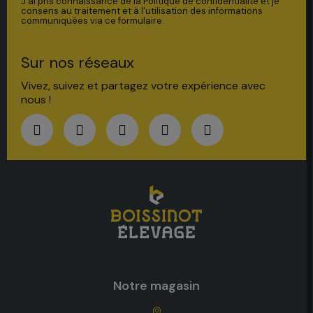
J'ai pris connaissance de la Politique de confidentialité et je
consens au traitement et à l'utilisation des informations
communiquées via ce formulaire.
Sur nos réseaux
Vivez, suivez et partagez votre expérience avec
nous !
Notre magasin