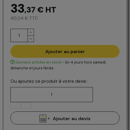
33
,37 €
HT
40,04 € TTC
Ajouter au panier
Derniers articles en stock
- En 4 jours hors samedi,
dimanche et jours fériés
Ou ajoutez ce produit à votre devis :
Ajouter au devis