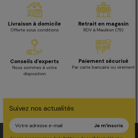
Livraison à domicile
Retrait en magasin
Offerte sous conditions
RDV à Mauléon (79)
Paiement sécurisé
Conseils d'experts
Par carte bancaire ou virement
Nous sommes à votre
disposition
Suivez nos actualités
Je m'inscris