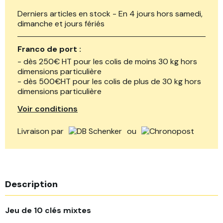
Derniers articles en stock - En 4 jours hors samedi,
dimanche et jours fériés
Franco de port :
- dès 250€ HT pour les colis de moins 30 kg hors
dimensions particulière
- dès 500€HT pour les colis de plus de 30 kg hors
dimensions particulière
Voir conditions
Livraison par
ou
Description
Jeu de 10 clés mixtes