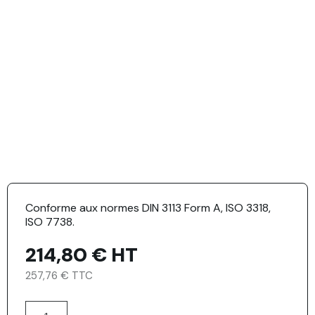
Conforme aux normes DIN 3113 Form A, ISO 3318,
ISO 7738.
214,80 €
HT
257,76 € TTC