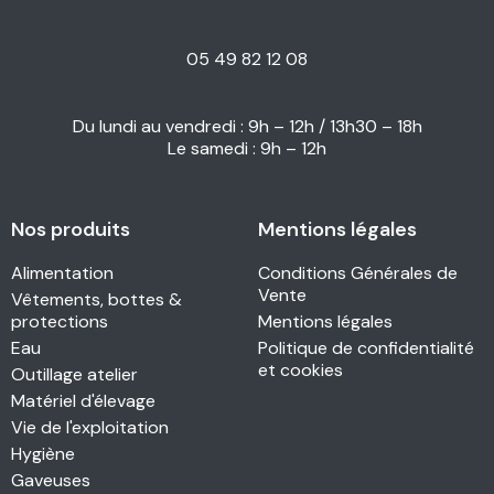
05 49 82 12 08
Du lundi au vendredi : 9h – 12h / 13h30 – 18h
Le samedi : 9h – 12h
Nos produits
Mentions légales
Alimentation
Conditions Générales de
Vente
Vêtements, bottes &
protections
Mentions légales
Eau
Politique de confidentialité
et cookies
Outillage atelier
Matériel d'élevage
Vie de l'exploitation
Hygiène
Gaveuses