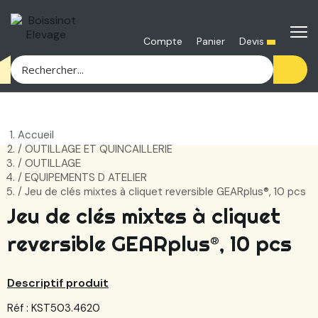
Devis
Compte
Panier
Accueil
OUTILLAGE ET QUINCAILLERIE
OUTILLAGE
EQUIPEMENTS D ATELIER
Jeu de clés mixtes à cliquet reversible GEARplus®, 10 pcs
Jeu de clés mixtes à cliquet
reversible GEARplus®, 10 pcs
Descriptif produit
Réf : KST503.4620