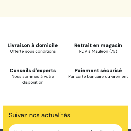
Livraison à domicile
Retrait en magasin
Offerte sous conditions
RDV à Mauléon (79)
Conseils d'experts
Paiement sécurisé
Nous sommes à votre
Par carte bancaire ou virement
disposition
Suivez nos actualités