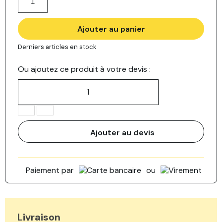
Ajouter au panier
Derniers articles en stock
Ou ajoutez ce produit à votre devis :
Ajouter au devis
Paiement par
ou
Livraison