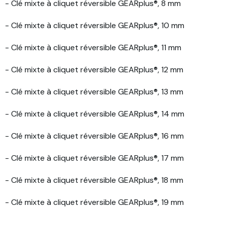
- Clé mixte à cliquet réversible GEARplus®, 8 mm
- Clé mixte à cliquet réversible GEARplus®, 10 mm
- Clé mixte à cliquet réversible GEARplus®, 11 mm
- Clé mixte à cliquet réversible GEARplus®, 12 mm
- Clé mixte à cliquet réversible GEARplus®, 13 mm
- Clé mixte à cliquet réversible GEARplus®, 14 mm
- Clé mixte à cliquet réversible GEARplus®, 16 mm
- Clé mixte à cliquet réversible GEARplus®, 17 mm
- Clé mixte à cliquet réversible GEARplus®, 18 mm
- Clé mixte à cliquet réversible GEARplus®, 19 mm