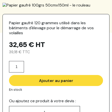
Papier gaufré 120 grammes utilisé dans les
bâtiments d'élevage pour le démarrage de vos
volailles
32,65 €
HT
39,18 € TTC
Ajouter au panier
En stock
Ou ajoutez ce produit à votre devis :