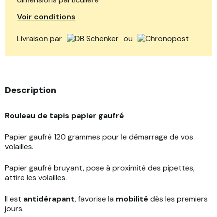
Voir conditions
Livraison par
ou
Description
Rouleau de tapis papier gaufré
Papier gaufré 120 grammes pour le démarrage de vos
volailles.
Papier gaufré bruyant, pose à proximité des pipettes,
attire les volailles.
Il est
antidérapant
, favorise la
mobilité
dès les premiers
jours.