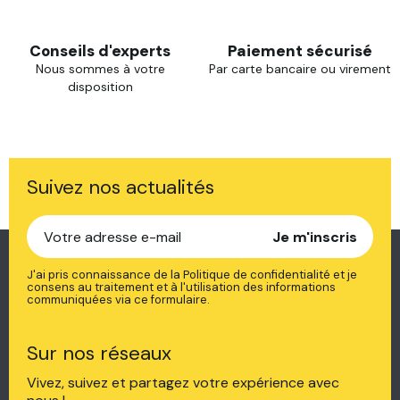
Conseils d'experts
Paiement sécurisé
Nous sommes à votre
Par carte bancaire ou virement
disposition
Suivez nos actualités
Je m'inscris
J'ai pris connaissance de la Politique de confidentialité et je
consens au traitement et à l'utilisation des informations
communiquées via ce formulaire.
Sur nos réseaux
Vivez, suivez et partagez votre expérience avec