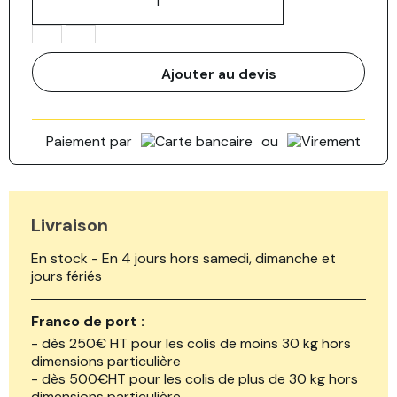
Ajouter au devis
Paiement par
ou
Livraison
En stock - En 4 jours hors samedi, dimanche et
jours fériés
Franco de port :
- dès 250€ HT pour les colis de moins 30 kg hors
dimensions particulière
- dès 500€HT pour les colis de plus de 30 kg hors
dimensions particulière