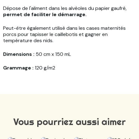
Dépose de l'aliment dans les alvéoles du papier gaufré,
permet de faciliter le démarrage.
Peut-être également utilisé dans les cases maternités
porcs pour tapisser le caillebotis et gagner en
température des nids.
Dimensions :
50 cm x 150 mL
Grammage :
120 g/m2
Vous pourriez aussi aimer