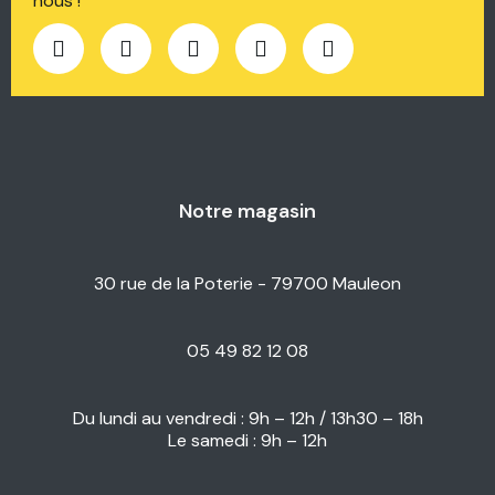
nous !
Notre magasin
30 rue de la Poterie - 79700 Mauleon
05 49 82 12 08
Du lundi au vendredi : 9h – 12h / 13h30 – 18h
Le samedi : 9h – 12h