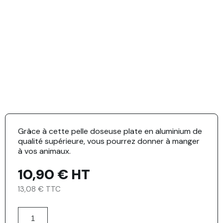
Grâce à cette pelle doseuse plate en aluminium de
qualité supérieure, vous pourrez donner à manger
à vos animaux.
10,90 €
HT
13,08 € TTC