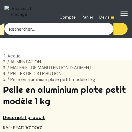
Devis
Compte
Panier
Accueil
ALIMENTATION
MATERIEL DE MANUTENTION D ALIMENT
PELLES DE DISTRIBUTION
Pelle en aluminium plate petit modèle 1 kg
Pelle en aluminium plate petit
modèle 1 kg
Descriptif produit
Réf : BEA129010001