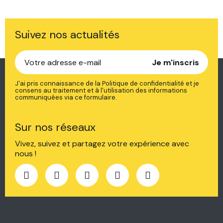
Suivez nos actualités
Je m'inscris
J'ai pris connaissance de la Politique de confidentialité et je
consens au traitement et à l'utilisation des informations
communiquées via ce formulaire.
Sur nos réseaux
Vivez, suivez et partagez votre expérience avec
nous !