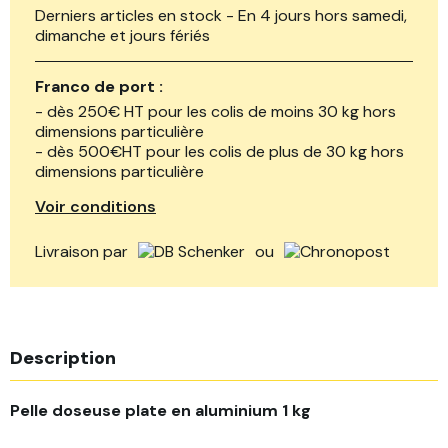
Derniers articles en stock - En 4 jours hors samedi,
dimanche et jours fériés
Franco de port :
- dès 250€ HT pour les colis de moins 30 kg hors
dimensions particulière
- dès 500€HT pour les colis de plus de 30 kg hors
dimensions particulière
Voir conditions
Livraison par
ou
Description
Pelle doseuse plate en aluminium 1 kg