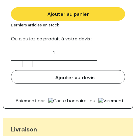
Ajouter au panier
Derniers articles en stock
Ou ajoutez ce produit à votre devis :
Ajouter au devis
Paiement par
ou
Livraison