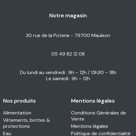
Notre magasin
30 rue de la Poterie - 79700 Mauleon
05 49 82 12 08
Du lundi au vendredi : 9h – 12h / 13h30 – 18h
Le samedi : 9h – 12h
Nos produits
Mentions légales
Alimentation
Conditions Générales de
Vente
Vêtements, bottes &
protections
Mentions légales
Eau
Politique de confidentialité