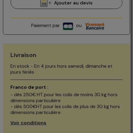
Ajouter au devis
Paiement par
ou
Livraison
En stock - En 4 jours hors samedi, dimanche et
jours fériés
Franco de port :
- dès 250€ HT pour les colis de moins 30 kg hors
dimensions particulière
- dès 500€HT pour les colis de plus de 30 kg hors
dimensions particulière
Voir conditions