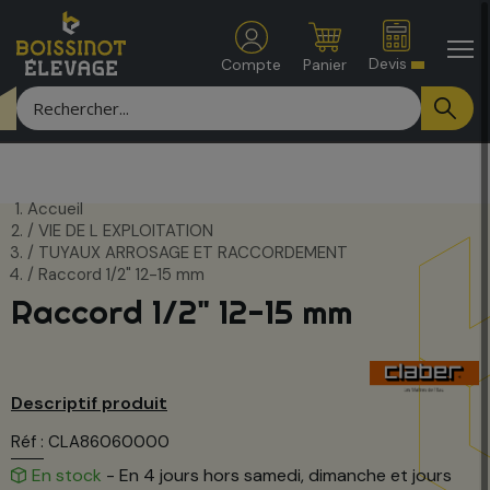
Devis
Compte
Panier
Accueil
VIE DE L EXPLOITATION
TUYAUX ARROSAGE ET RACCORDEMENT
Raccord 1/2" 12-15 mm
Raccord 1/2" 12-15 mm
Descriptif produit
Réf : CLA86060000
En stock
- En 4 jours hors samedi, dimanche et jours