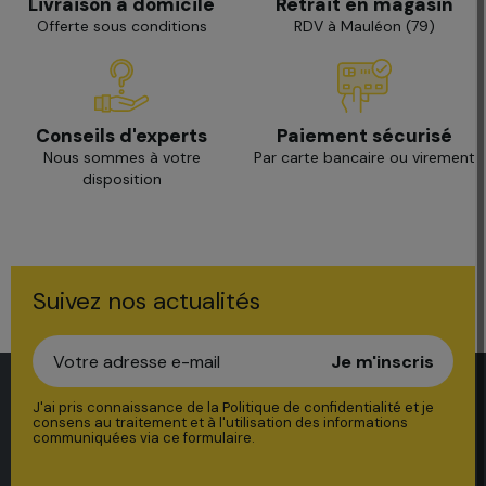
Livraison à domicile
Retrait en magasin
Offerte sous conditions
RDV à Mauléon (79)
Paiement sécurisé
Conseils d'experts
Par carte bancaire ou virement
Nous sommes à votre
disposition
Suivez nos actualités
Je m'inscris
J'ai pris connaissance de la Politique de confidentialité et je
consens au traitement et à l'utilisation des informations
communiquées via ce formulaire.