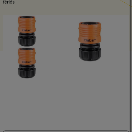
fériés