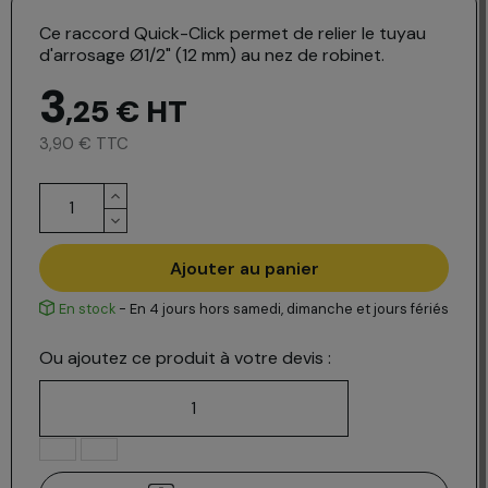
Ce raccord Quick-Click permet de relier le tuyau
d'arrosage Ø1/2" (12 mm) au nez de robinet.
3
,25 €
HT
3,90 € TTC
Ajouter au panier
En stock
- En 4 jours hors samedi, dimanche et jours fériés
Ou ajoutez ce produit à votre devis :