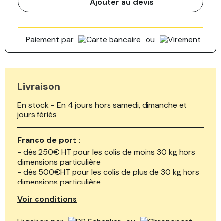
Ajouter au devis
Paiement par
ou
Livraison
En stock - En 4 jours hors samedi, dimanche et
jours fériés
Franco de port :
- dès 250€ HT pour les colis de moins 30 kg hors
dimensions particulière
- dès 500€HT pour les colis de plus de 30 kg hors
dimensions particulière
Voir conditions