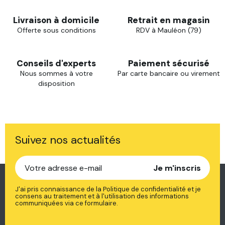
Livraison à domicile
Retrait en magasin
Offerte sous conditions
RDV à Mauléon (79)
Conseils d'experts
Paiement sécurisé
Nous sommes à votre
Par carte bancaire ou virement
disposition
Suivez nos actualités
Je m'inscris
J'ai pris connaissance de la Politique de confidentialité et je
consens au traitement et à l'utilisation des informations
communiquées via ce formulaire.