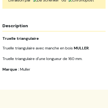
Livraison par
ou
Description
Truelle triangulaire
Truelle triangulaire avec manche en bois
MULLER
.
Truelle triangulaire d'une longueur de 160 mm.
Marque :
Muller