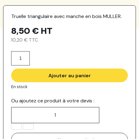
Truelle triangulaire avec manche en bois MULLER.
8,50 €
HT
10,20 € TTC
Ajouter au panier
En stock
Ou ajoutez ce produit à votre devis :