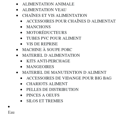
ALIMENTATION ANIMALE
ALIMENTATION VEAU
CHAÎNES ET VIS ALIMENTATION
ACCESSOIRES POUR CHAÎNES D ALIMENTAT
MANCHONS
MOTORÉDUCTEURS
TUBES PVC POUR ALIMENT
VIS DE REPRISE
MACHINE À SOUPE PORC
MATERIEL D ALIMENTATION
KITS ANTI-PERCHAGE
MANGEOIRES
MATERIEL DE MANUTENTION D ALIMENT
ACCESSOIRES DE VIDANGE POUR BIG BAG
CHARIOTS ALIMENT
PELLES DE DISTRIBUTION
PINCES A OEUFS
SILOS ET TREMIES
Eau