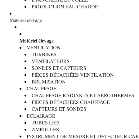
PRODUCTION EAU CHAUDE
Matériel élevage
Matériel élevage
VENTILATION
TURBINES
VENTILATEURS
SONDES ET CAPTEURS
PIÈCES DÉTACHÉES VENTILATION
BRUMISATION
CHAUFFAGE
CHAUFFAGE RADIANTS ET AÉROTHERMES
PIÈCES DÉTACHÉES CHAUFFAGE
CAPTEURS ET SONDES
ECLAIRAGE
TUBES LED
AMPOULES
INSTRUMENT DE MESURE ET DÉTECTEUR CAP