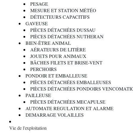
PESAGE
MESURE ET STATION MÉTÉO
DÉTECTEURS CAPACITIFS
GAVEUSE
PIÈCES DÉTACHÉES DUSSAU
PIÈCES DÉTACHÉES NUTHERAN
BIEN-ÊTRE ANIMAL
AÉRATEURS DE LITIÈRE
JOUETS POUR ANIMAUX
BÂCHES FILETS ET BRISE-VENT
PERCHOIRS
PONDOIR ET EMBALLEUSE
PIÈCES DÉTACHÉES EMBALLEUSES
PIÈCES DÉTACHÉES PONDOIRS VENCOMATI
PAILLEUSE
PIÈCES DÉTACHÉES MECAPULSE
AUTOMATE REGULATION ET ALARME
DEMARRAGE VOLAILLES
Vie de l'exploitation