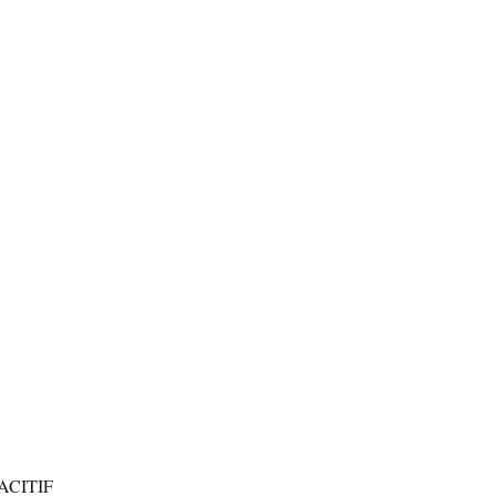
ACITIF