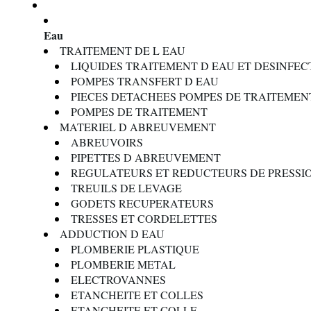
Eau
TRAITEMENT DE L EAU
LIQUIDES TRAITEMENT D EAU ET DESINFE
POMPES TRANSFERT D EAU
PIECES DETACHEES POMPES DE TRAITEMEN
POMPES DE TRAITEMENT
MATERIEL D ABREUVEMENT
ABREUVOIRS
PIPETTES D ABREUVEMENT
REGULATEURS ET REDUCTEURS DE PRESSI
TREUILS DE LEVAGE
GODETS RECUPERATEURS
TRESSES ET CORDELETTES
ADDUCTION D EAU
PLOMBERIE PLASTIQUE
PLOMBERIE METAL
ELECTROVANNES
ETANCHEITE ET COLLES
ETANCHEITE ET COLLE