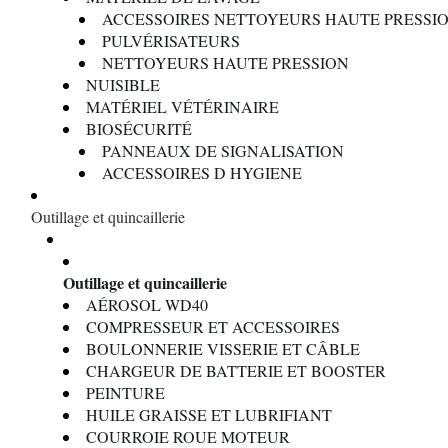
ACCESSOIRES NETTOYEURS HAUTE PRESSI
PULVÉRISATEURS
NETTOYEURS HAUTE PRESSION
NUISIBLE
MATÉRIEL VÉTÉRINAIRE
BIOSÉCURITÉ
PANNEAUX DE SIGNALISATION
ACCESSOIRES D HYGIENE
Outillage et quincaillerie
Outillage et quincaillerie
AÉROSOL WD40
COMPRESSEUR ET ACCESSOIRES
BOULONNERIE VISSERIE ET CÂBLE
CHARGEUR DE BATTERIE ET BOOSTER
PEINTURE
HUILE GRAISSE ET LUBRIFIANT
COURROIE ROUE MOTEUR