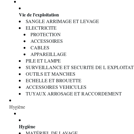
Vie de l'exploitation
SANGLE ARRIMAGE ET LEVAGE
ELECTRICITE
PROTECTION
ACCESSOIRES
CABLES
APPAREILLAGE
PILE ET LAMPE
SURVEILLANCE ET SECURITE DE L EXPLOITA
OUTILS ET MANCHES
ECHELLE ET BROUETTE
ACCESSOIRES VEHICULES
TUYAUX ARROSAGE ET RACCORDEMENT
Hygiène
Hygiène
MATÉRIEL DE LAVAGE