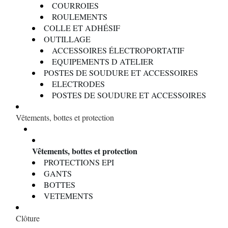
COURROIES
ROULEMENTS
COLLE ET ADHÉSIF
OUTILLAGE
ACCESSOIRES ÉLECTROPORTATIF
EQUIPEMENTS D ATELIER
POSTES DE SOUDURE ET ACCESSOIRES
ELECTRODES
POSTES DE SOUDURE ET ACCESSOIRES
Vêtements, bottes et protection
Vêtements, bottes et protection
PROTECTIONS EPI
GANTS
BOTTES
VETEMENTS
Clôture