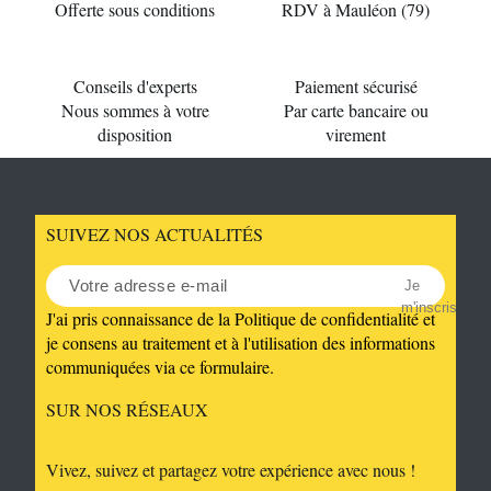
Offerte sous conditions
RDV à Mauléon (79)
Conseils d'experts
Paiement sécurisé
Nous sommes à votre
Par carte bancaire ou
disposition
virement
SUIVEZ NOS ACTUALITÉS
Je
m'inscris
J'ai pris connaissance de la Politique de confidentialité et
je consens au traitement et à l'utilisation des informations
communiquées via ce formulaire.
SUR NOS RÉSEAUX
Vivez, suivez et partagez votre expérience avec nous !