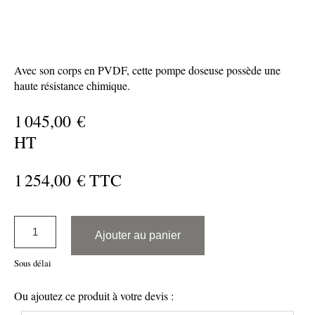
Avec son corps en PVDF, cette pompe doseuse possède une
haute résistance chimique.
1 045,00 €
HT
1 254,00 € TTC
Ajouter au panier
Sous délai
Ou ajoutez ce produit à votre devis :