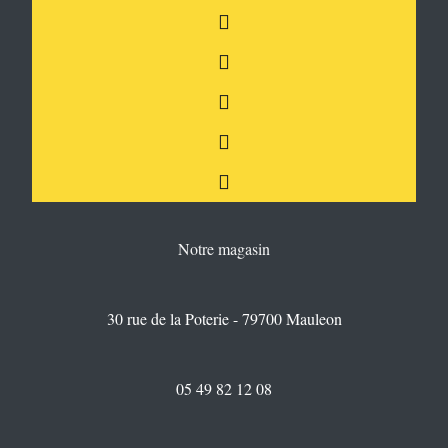
Notre magasin
30 rue de la Poterie - 79700 Mauleon
05 49 82 12 08