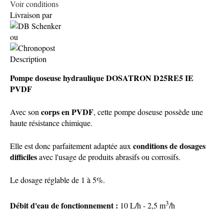
Voir conditions
Livraison par
ou
Description
Pompe doseuse hydraulique DOSATRON D25RE5 IE
PVDF
corps en PVDF
Avec son
, cette pompe doseuse possède une
haute résistance chimique.
conditions de dosages
Elle est donc parfaitement adaptée aux
difficiles
avec l'usage de produits abrasifs ou corrosifs.
Le dosage réglable de 1 à 5%.
3
Débit d'eau de fonctionnement :
10 L/h - 2,5 m
/h