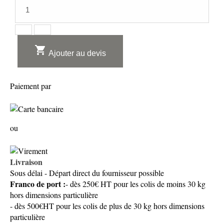

Ajouter au devis
Paiement par
ou
Livraison
Sous délai - Départ direct du fournisseur possible
Franco de port :
- dès 250€ HT pour les colis de moins 30 kg
hors dimensions particulière
- dès 500€HT pour les colis de plus de 30 kg hors dimensions
particulière