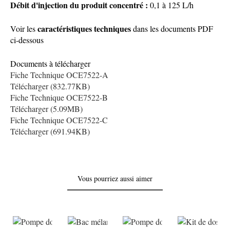
Débit d'injection du produit concentré :
0,1 à 125 L/h
caractéristiques techniques
Voir les
dans les documents PDF
ci-dessous
Documents à télécharger
Fiche Technique OCE7522-A
Télécharger (832.77KB)
Fiche Technique OCE7522-B
Télécharger (5.09MB)
Fiche Technique OCE7522-C
Télécharger (691.94KB)
Vous pourriez aussi aimer