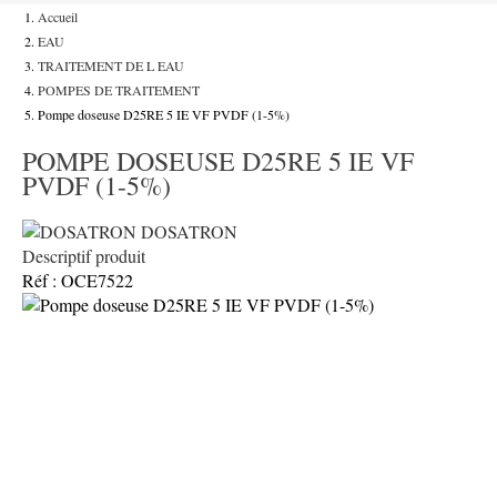
Accueil
EAU
TRAITEMENT DE L EAU
POMPES DE TRAITEMENT
Pompe doseuse D25RE 5 IE VF PVDF (1-5%)
POMPE DOSEUSE D25RE 5 IE VF
PVDF (1-5%)
DOSATRON
Descriptif produit
Réf : OCE7522