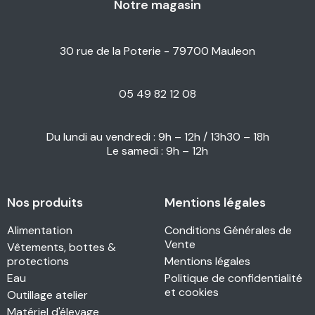
Notre magasin
30 rue de la Poterie - 79700 Mauleon
05 49 82 12 08
Du lundi au vendredi : 9h – 12h / 13h30 – 18h
Le samedi : 9h – 12h
Nos produits
Mentions légales
Alimentation
Conditions Générales de
Vente
Vêtements, bottes &
protections
Mentions légales
Eau
Politique de confidentialité
et cookies
Outillage atelier
Matériel d'élevage