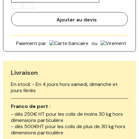
Ajouter au devis
Paiement par
ou
Livraison
En stock - En 4 jours hors samedi, dimanche et
jours fériés
Franco de port :
- dès 250€ HT pour les colis de moins 30 kg hors
dimensions particulière
- dès 500€HT pour les colis de plus de 30 kg hors
dimensions particulière