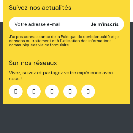
Suivez nos actualités
Je m'inscris
J'ai pris connaissance de la Politique de confidentialité et je
consens au traitement et à l'utilisation des informations
communiquées via ce formulaire.
Sur nos réseaux
Vivez, suivez et partagez votre expérience avec
nous !